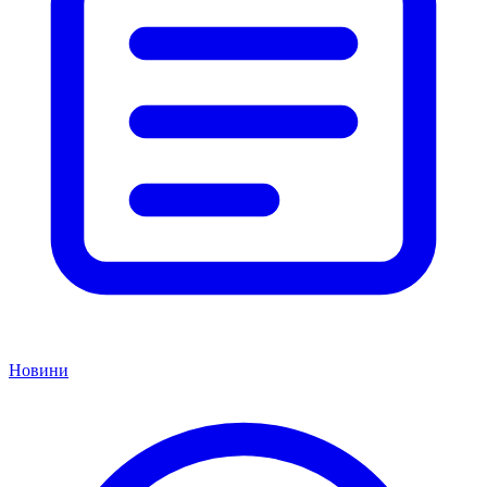
Новини