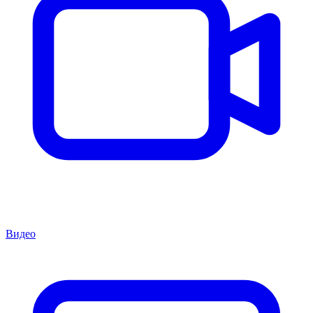
Видео