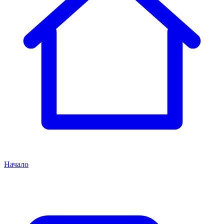
Начало