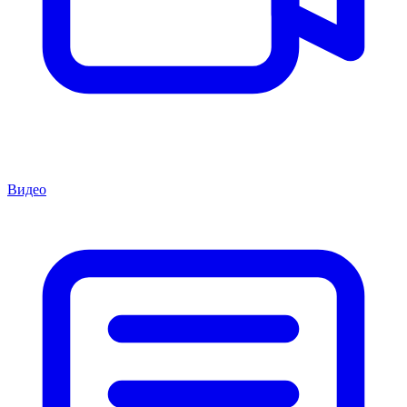
Видео