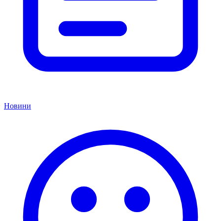
Новини