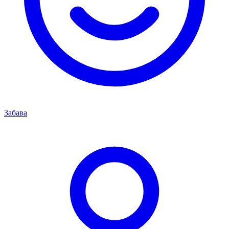
Забава