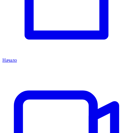
Начало