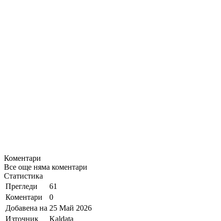
Коментари
Все още няма коментари
Статистика
Прегледи
61
Коментари
0
Добавена на
25 Май 2026
Източник
Kaldata