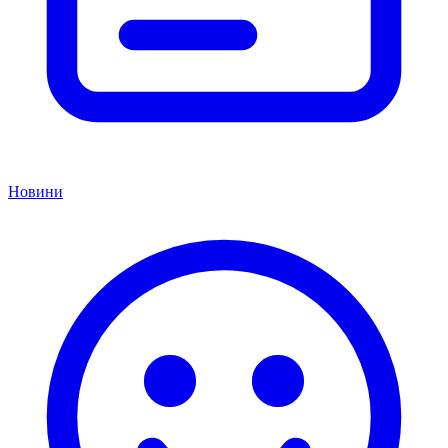
Новини