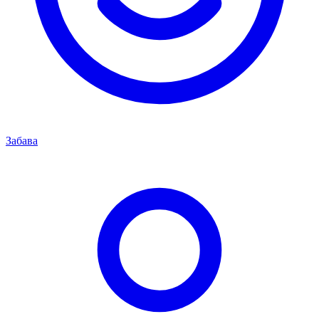
Забава