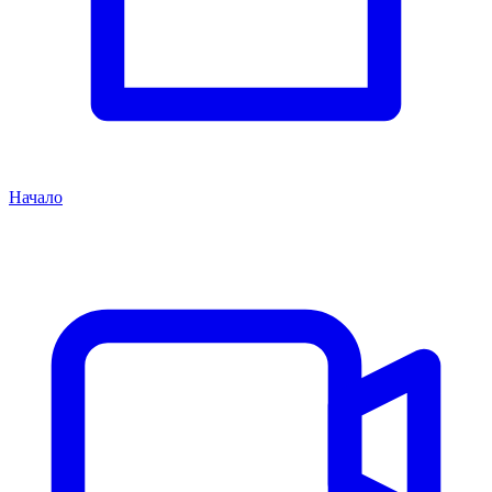
Начало