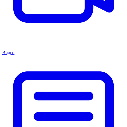
Видео