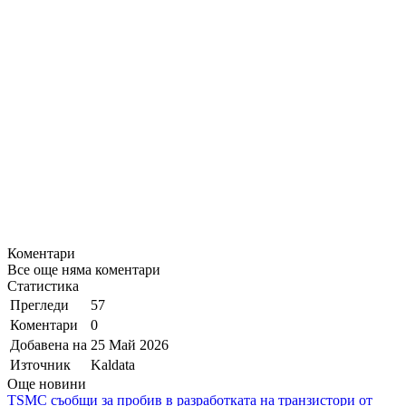
Коментари
Все още няма коментари
Статистика
Прегледи
57
Коментари
0
Добавена на
25 Май 2026
Източник
Kaldata
Още новини
TSMC съобщи за пробив в разработката на транзистори от