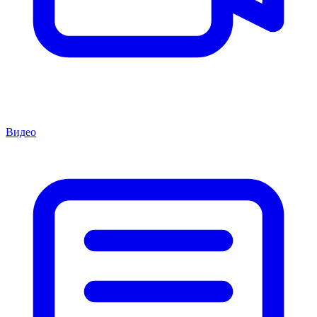
Видео