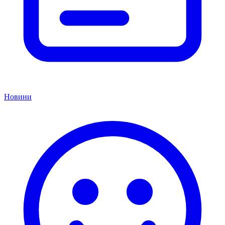
Новини