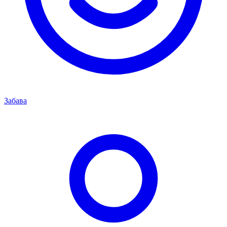
Забава