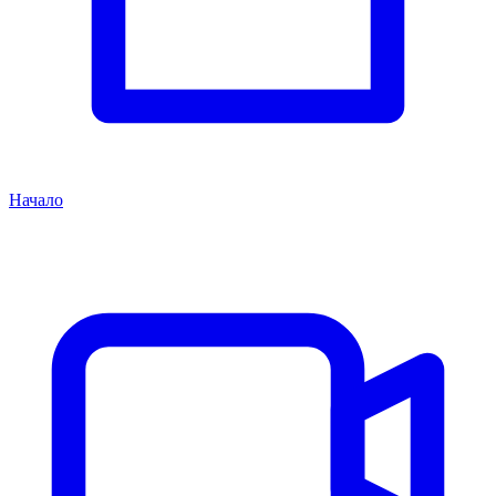
Начало