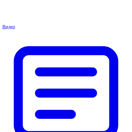
Видео