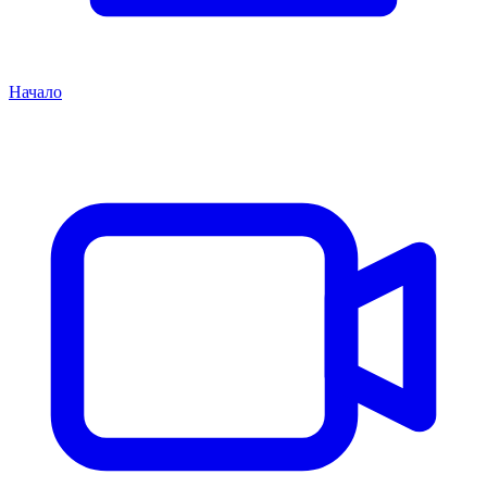
Начало