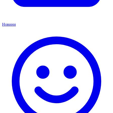
Новини