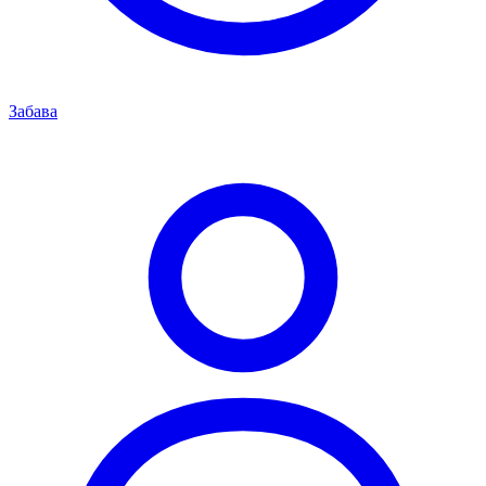
Забава