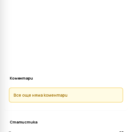
Коментари
Все още няма коментари
Статистика