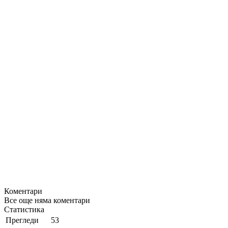
Коментари
Все още няма коментари
Статистика
Прегледи
53