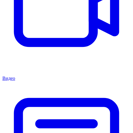
Видео