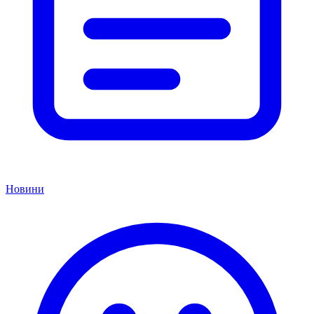
Новини