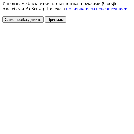
Използваме бисквитки за статистика и реклами (Google
Analytics и AdSense). Повече в
политиката за поверителност
.
Само необходимите
Приемам