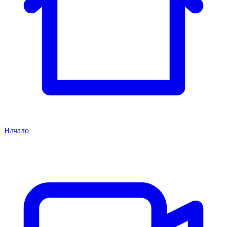
Начало