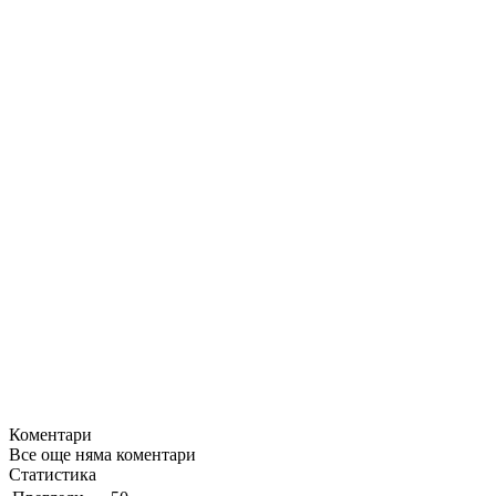
Коментари
Все още няма коментари
Статистика