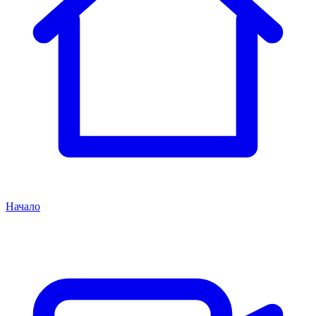
Начало