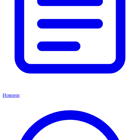
Новини