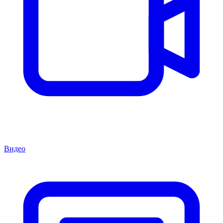
Видео