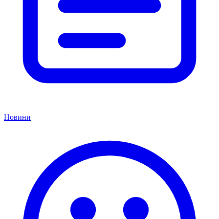
Новини