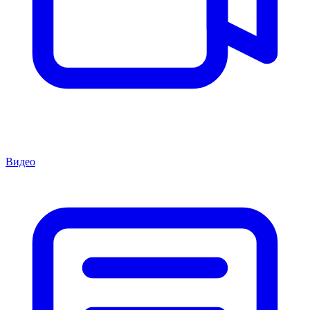
Видео