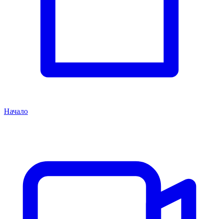
Начало