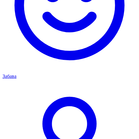
Забава