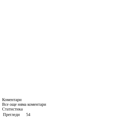
Коментари
Все още няма коментари
Статистика
Прегледи
54