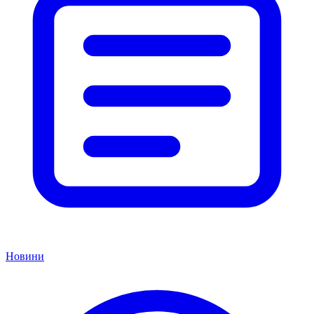
Новини