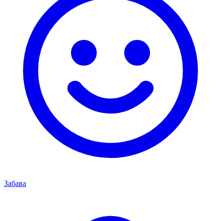
Забава