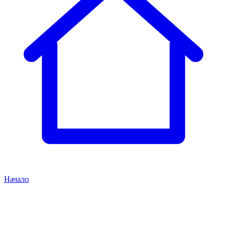
Начало