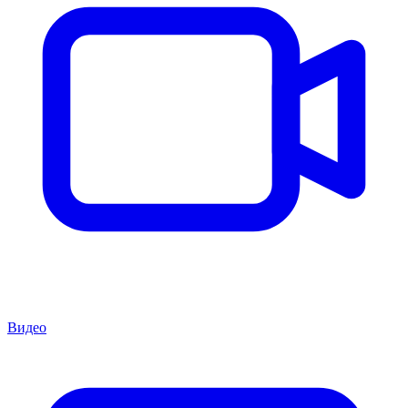
Видео