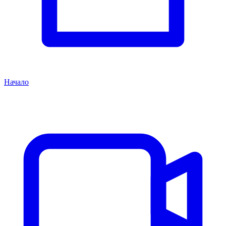
Начало