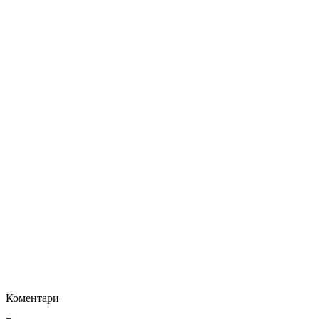
Коментари