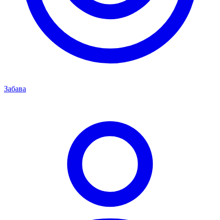
Забава