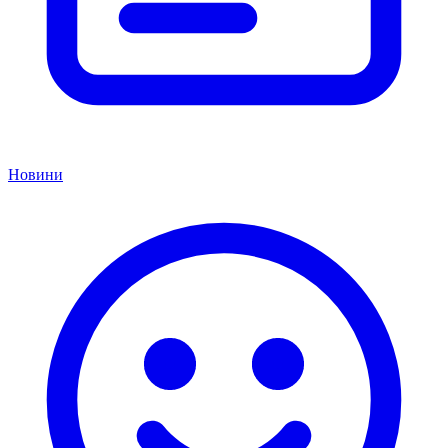
Новини