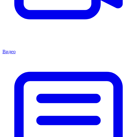
Видео