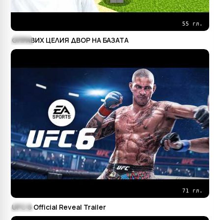
55 гл.
ОПРАВИХ ЦЕЛИЯ ДВОР НА БАЗАТА
71 гл.
UFC 6 Official Reveal Trailer