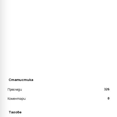
Статистика
Прегледи
326
Коментари
0
Тагове