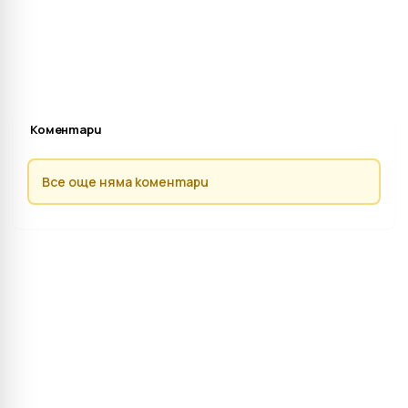
Коментари
Все още няма коментари