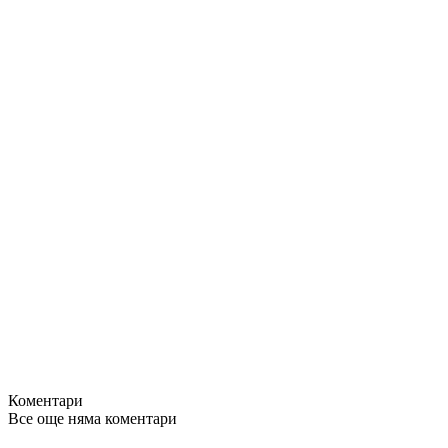
Коментари
Все още няма коментари