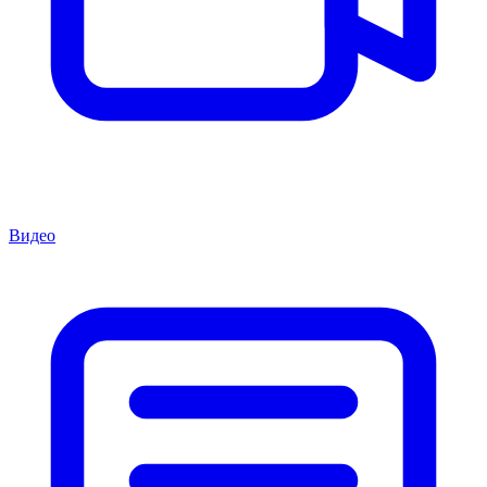
Видео