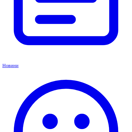
Новини