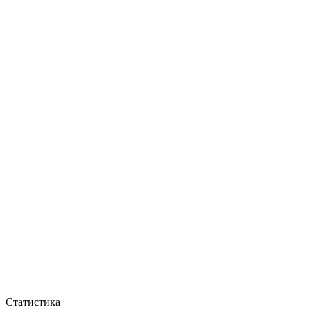
Статистика