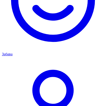
Забава