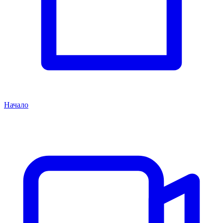
Начало