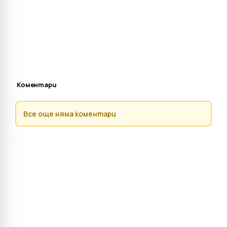
Коментари
Все още няма коментари