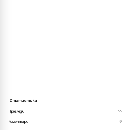
Статистика
Прегледи
55
Коментари
0