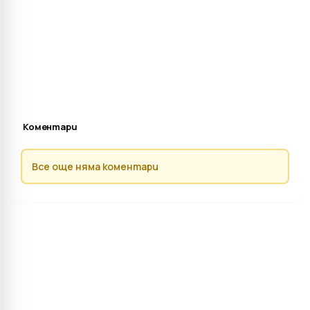
Коментари
Все още няма коментари