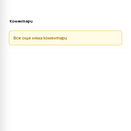
Коментари
Все още няма коментари