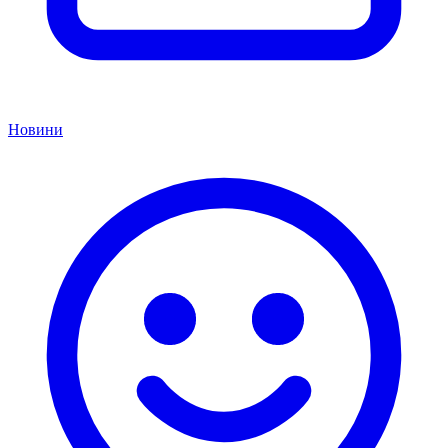
Новини