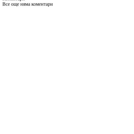
Все още няма коментари