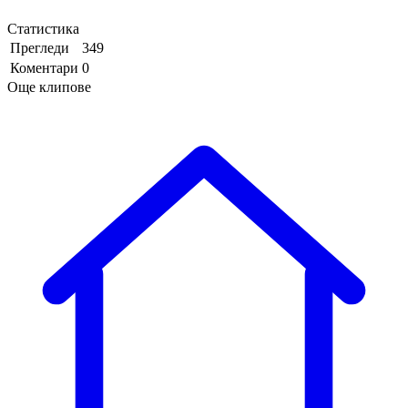
Статистика
Прегледи
349
Коментари
0
Още клипове