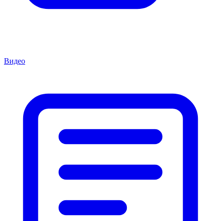
Видео