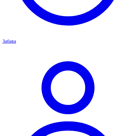
Забава