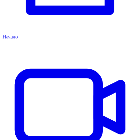
Начало