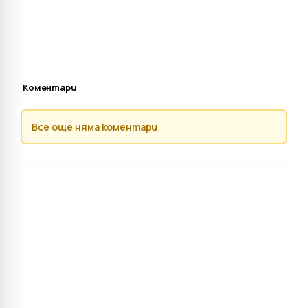
Коментари
Все още няма коментари