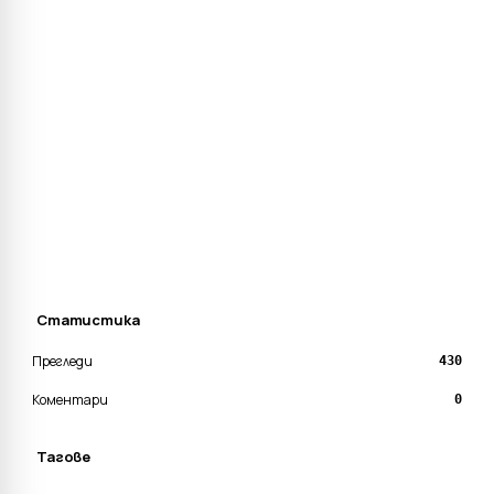
Статистика
Прегледи
430
Коментари
0
Тагове