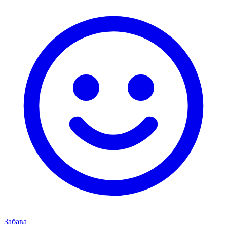
Забава