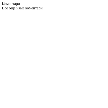
Коментари
Все още няма коментари