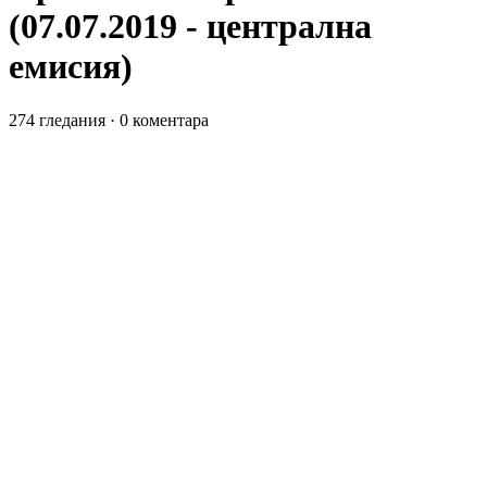
(07.07.2019 - централна
емисия)
274 гледания
·
0 коментара