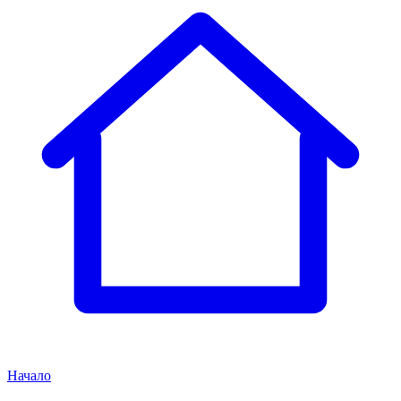
Начало