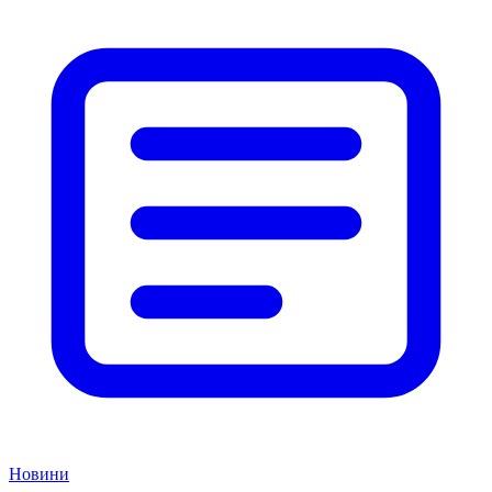
Новини