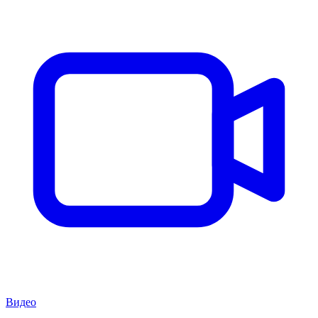
Видео