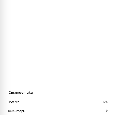
Статистика
Прегледи
178
Коментари
0