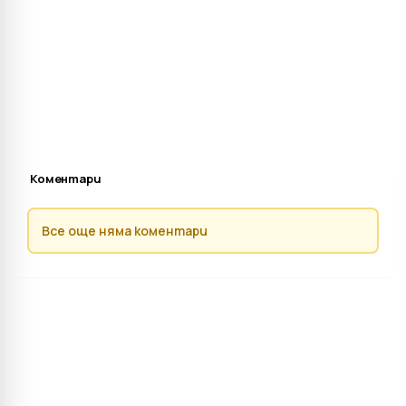
Коментари
Все още няма коментари