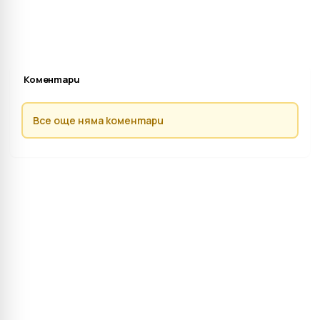
Коментари
Все още няма коментари