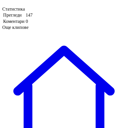
Статистика
Прегледи
147
Коментари
0
Още клипове