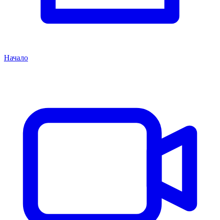
Начало