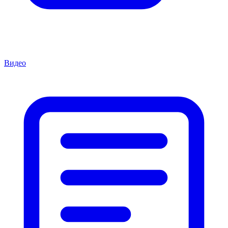
Видео