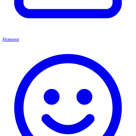
Новини