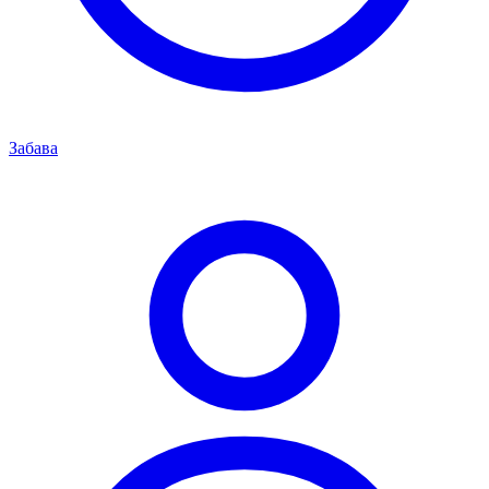
Забава