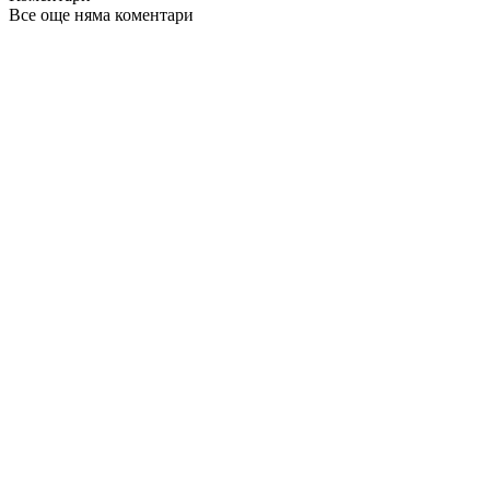
Все още няма коментари