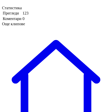
Статистика
Прегледи
123
Коментари
0
Още клипове