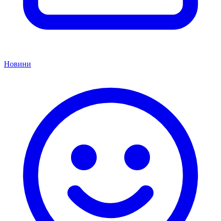
Новини