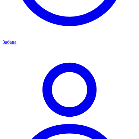
Забава