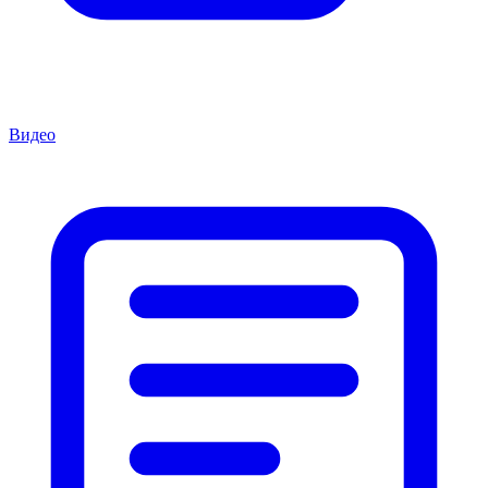
Видео