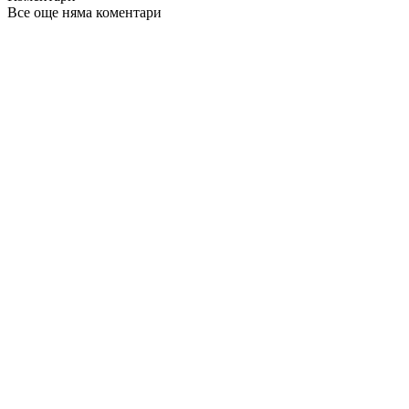
Все още няма коментари