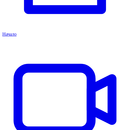
Начало