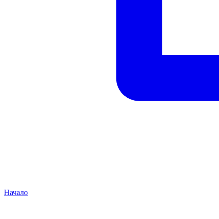
Начало