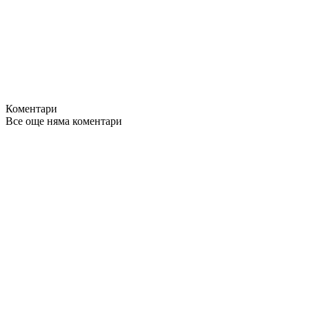
Коментари
Все още няма коментари