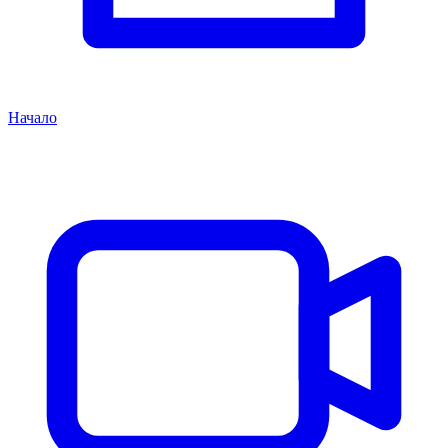
Начало