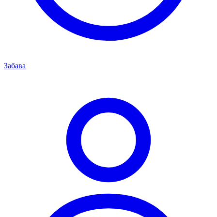
Забава