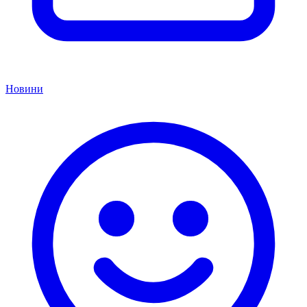
Новини