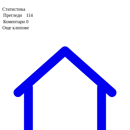
Статистика
Прегледи
114
Коментари
0
Още клипове