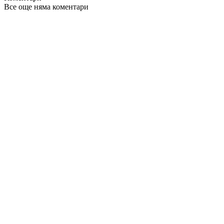
Все още няма коментари