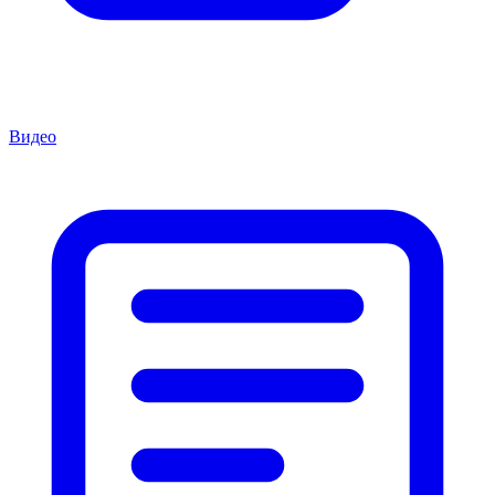
Видео