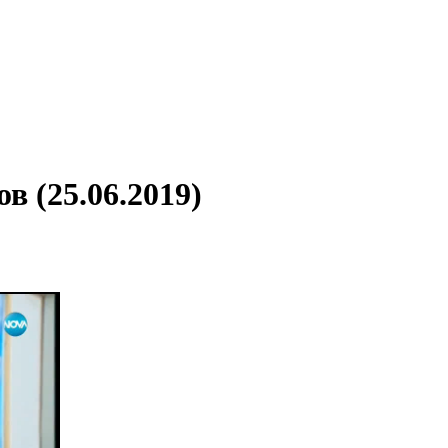
 (25.06.2019)