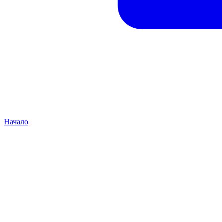
Начало