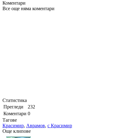
Коментари
Все още няма коментари
Статистика
Прегледи
232
Коментари
0
Тагове
Красимир
,
Аврамов
,
с Красимир
Още клипове