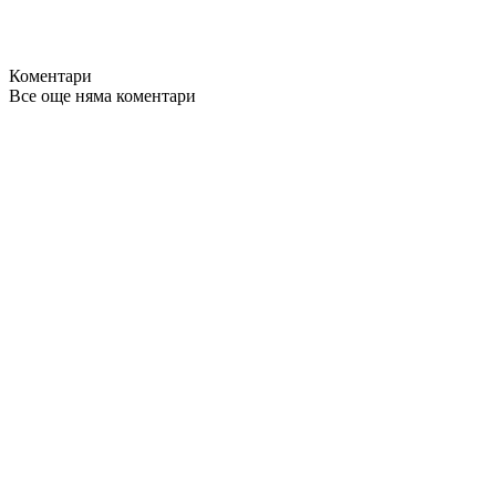
Коментари
Все още няма коментари