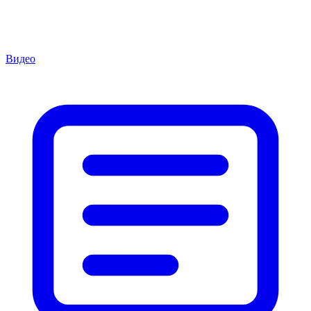
Видео