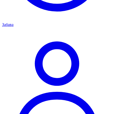
Забава