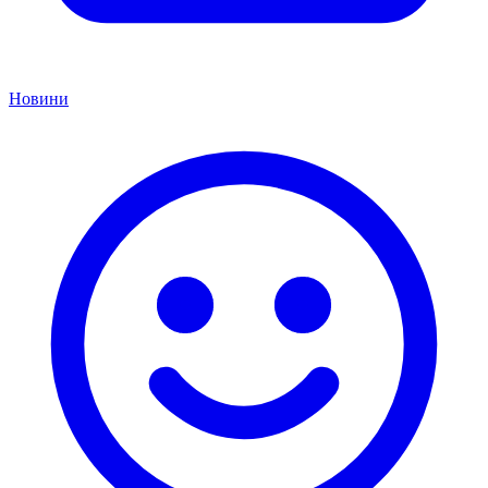
Новини