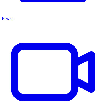
Начало