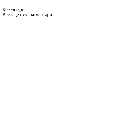
Коментари
Все още няма коментари