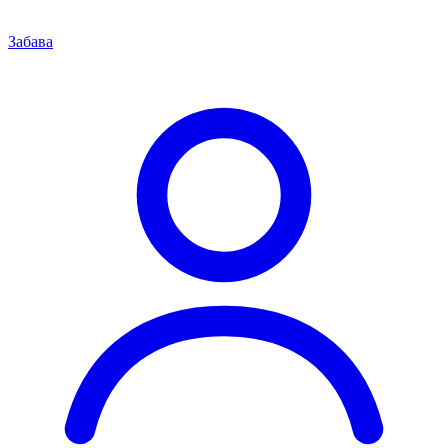
Забава