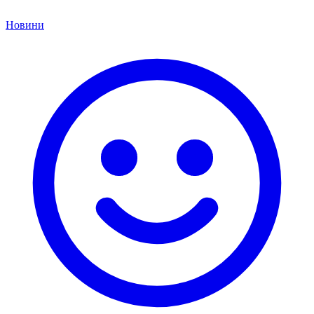
Новини