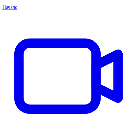
Начало