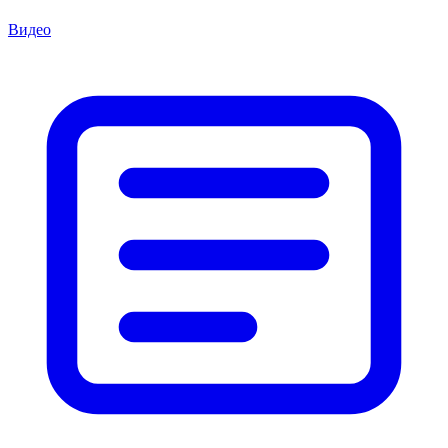
Видео