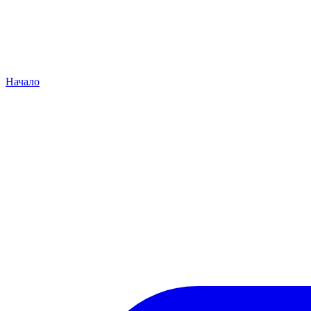
Начало