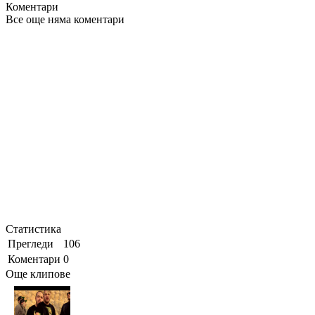
Коментари
Все още няма коментари
Статистика
Прегледи
106
Коментари
0
Още клипове