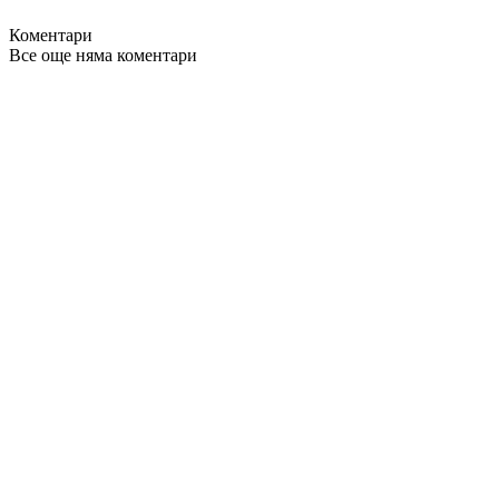
Коментари
Все още няма коментари