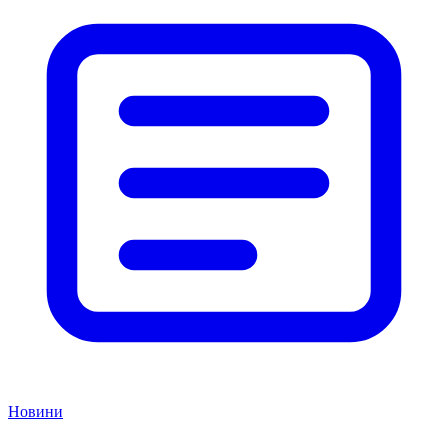
Новини