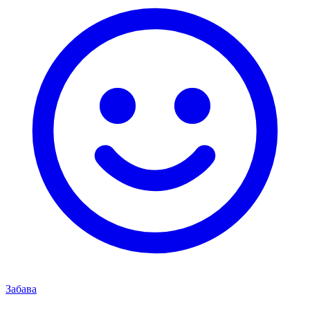
Забава