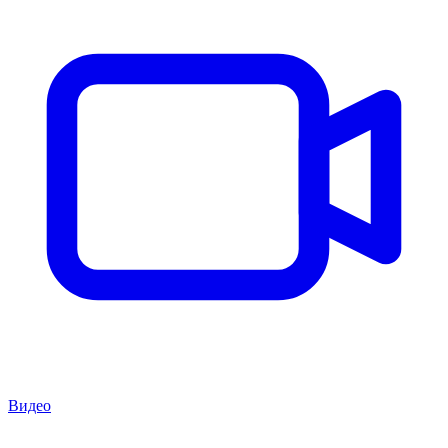
Видео