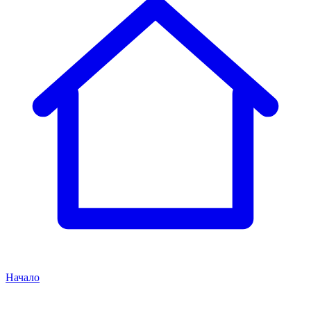
Начало