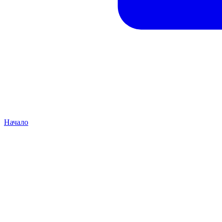
Начало