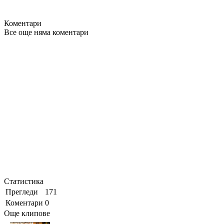
Коментари
Все още няма коментари
Статистика
Прегледи
171
Коментари
0
Още клипове