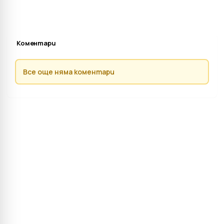
Коментари
Все още няма коментари