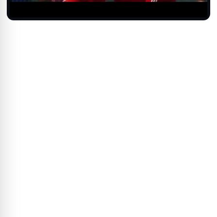
Video