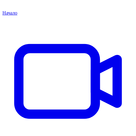
Начало