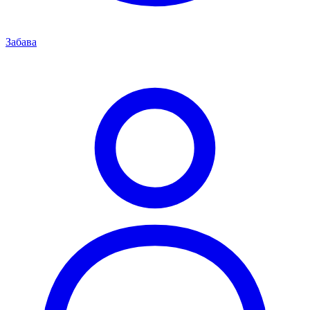
Забава