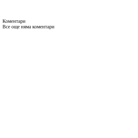
Коментари
Все още няма коментари