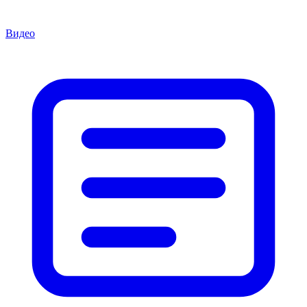
Видео