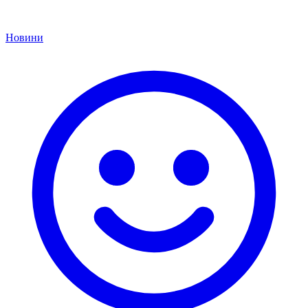
Новини