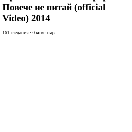
Повече не питай (official
Video) 2014
161 гледания
·
0 коментара