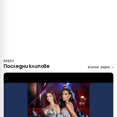
ВИДЕО
Последни клипове
всички видеа →