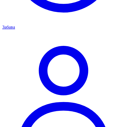
Забава