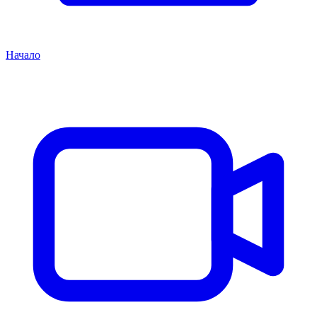
Начало