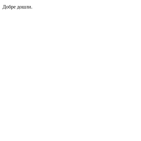
Добре дошли.