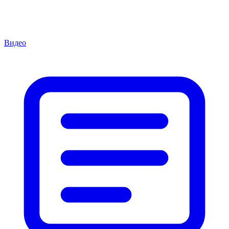
Видео