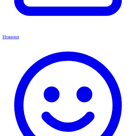
Новини