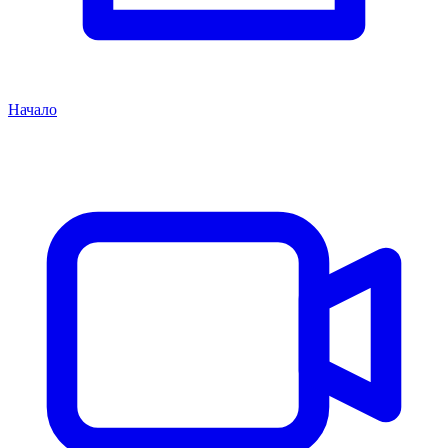
Начало