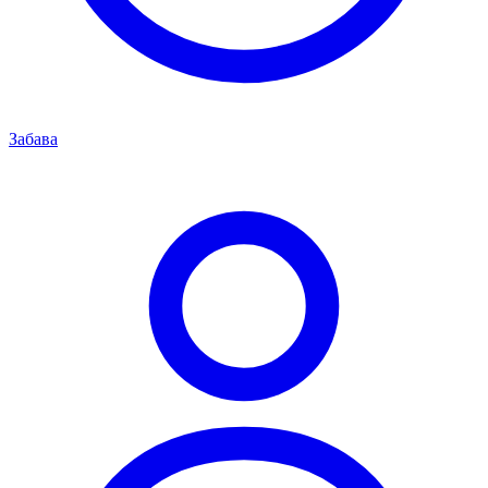
Забава