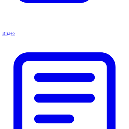
Видео