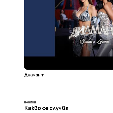
Диамант
НОВИНИ
Какво се случва