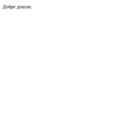
Добре дошли.