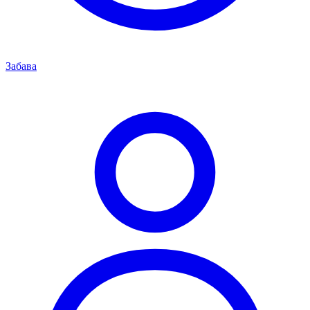
Забава