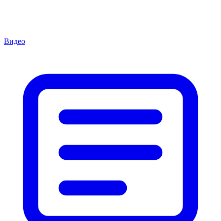
Видео