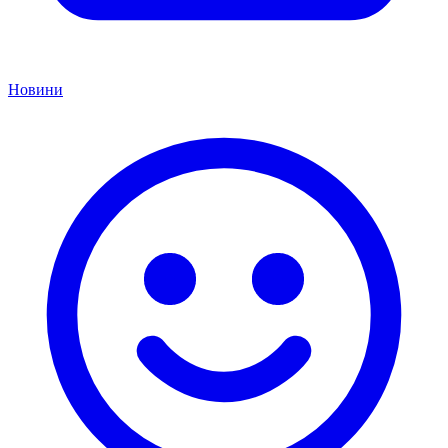
Новини