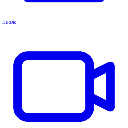
Начало