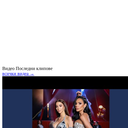
Видео
Последни клипове
всички видеа →