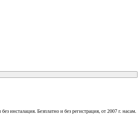
ез инсталация. Безплатно и без регистрация, от 2007 г. насам.