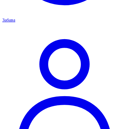
Забава