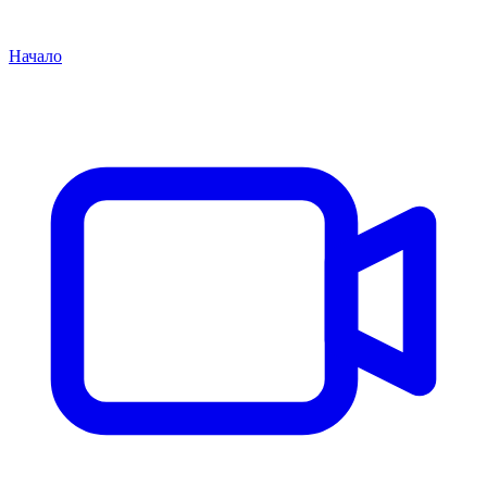
Начало