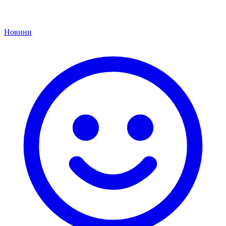
Новини