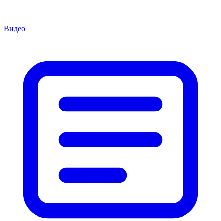
Видео