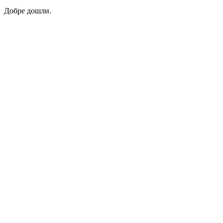
Добре дошли.