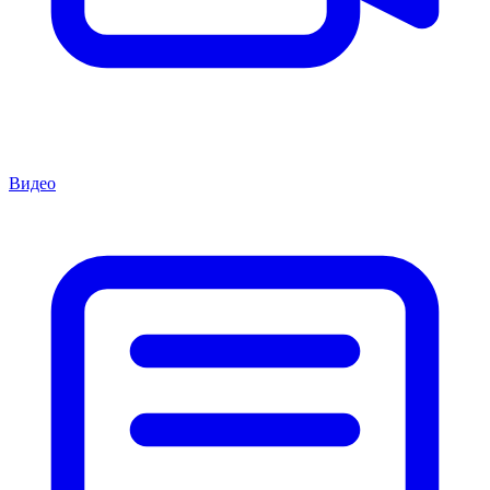
Видео