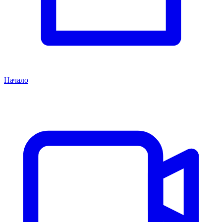
Начало