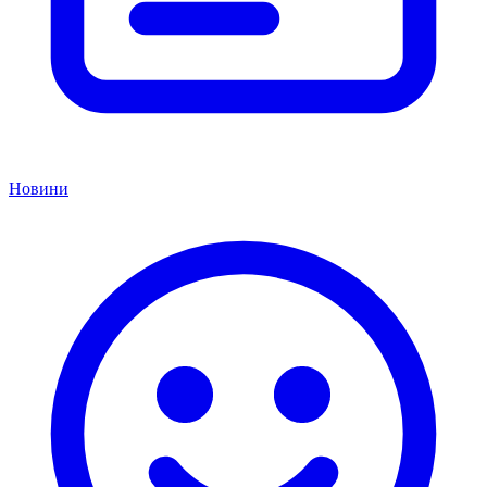
Новини