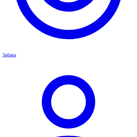
Забава