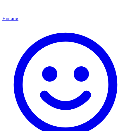
Новини