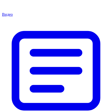
Видео