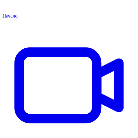
Начало