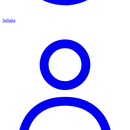
Забава