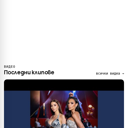
ВИДЕО
Последни клипове
всички видеа →