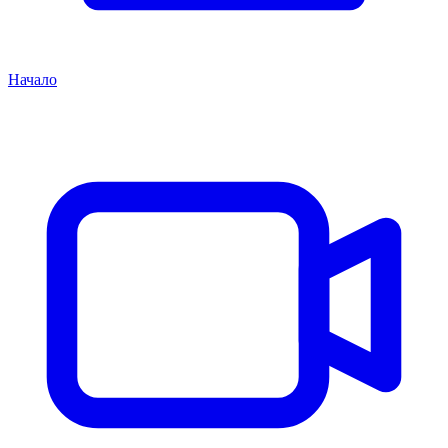
Начало