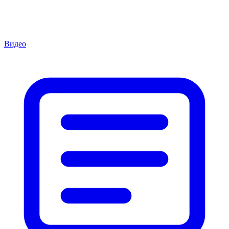
Видео