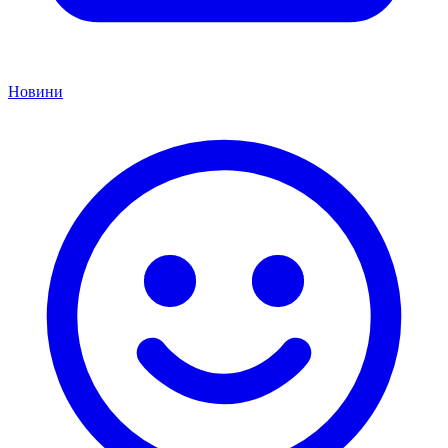
Новини