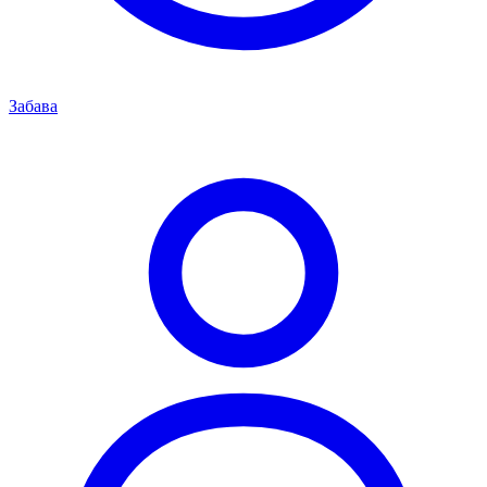
Забава