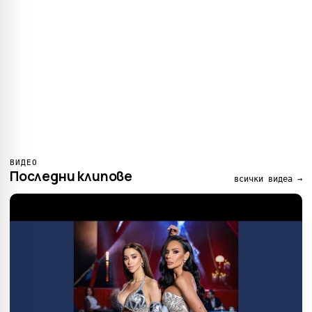
ВИДЕО
Последни клипове
всички видеа →